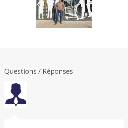
Questions / Réponses