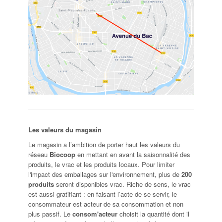
Les valeurs du magasin
Le magasin a l’ambition de porter haut les valeurs du
réseau
Biocoop
en mettant en avant la saisonnalité des
produits, le vrac et les produits locaux. Pour limiter
l'impact des emballages sur l'environnement, plus de
200
produits
seront disponibles vrac. Riche de sens, le vrac
est aussi gratifiant : en faisant l’acte de se servir, le
consommateur est acteur de sa consommation et non
plus passif. Le
consom'acteur
choisit la quantité dont il