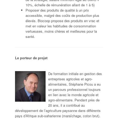
10%, échelle de rémunération allant de 1 à 5)
Proposer des produits de qualité à un prix
accessible, malgré des coûts de production plus
élevés. Biocoop propose des produits en vrac et
met en valeur les habitudes de consommation
vertueuses, moins chères et meilleures pour la
santé.
Le porteur de projet
De formation initiale en gestion des
entreprises agricoles et agro-
alimentaires, Stéphane Picou a eu
un parcours professionnel toujours
en lien avec le monde agricole et
agro-alimentaire. Pendant près de
20 ans, il a contribué au
développement de l’agriculture paysanne dans différents
pays d’Afrique sub-saharienne (maraîchage, coton brut).