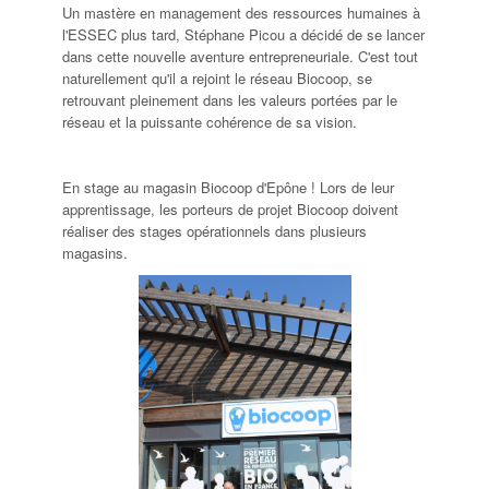
Un mastère en management des ressources humaines à
l'ESSEC plus tard, Stéphane Picou a décidé de se lancer
dans cette nouvelle aventure entrepreneuriale. C'est tout
naturellement qu'il a rejoint le réseau Biocoop, se
retrouvant pleinement dans les valeurs portées par le
réseau et la puissante cohérence de sa vision.
En stage au magasin Biocoop d'Epône ! Lors de leur
apprentissage, les porteurs de projet Biocoop doivent
réaliser des stages opérationnels dans plusieurs
magasins.