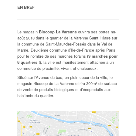
EN BREF
Le magasin
Biocoop La Varenne
ouvrira ses portes mi-
août 2018 dans le quartier de la Varenne Saint Hilaire sur
la commune de Saint-Maur-des-Fossés dans le Val de
Marne. Deuxième commune d’Ile-de-France après Paris
pour le nombre de ses marchés forains
(9 marchés pour
8 quartiers !
), la ville est manifestement attachée à un
commerce de proximité, vivant et chaleureux.
Situé sur l’Avenue du bac, en plein coeur de la ville, le
magasin Biocoop de La Varenne offrira
300m² de surface
de vente de produits biologiques
et d’écoproduits aux
habitants du quartier.