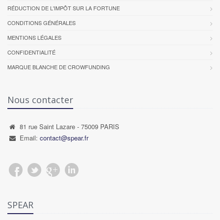
RÉDUCTION DE L'IMPÔT SUR LA FORTUNE
CONDITIONS GÉNÉRALES
MENTIONS LÉGALES
CONFIDENTIALITÉ
MARQUE BLANCHE DE CROWFUNDING
Nous contacter
81 rue Saint Lazare - 75009 PARIS
Email:
contact@spear.fr
SPEAR