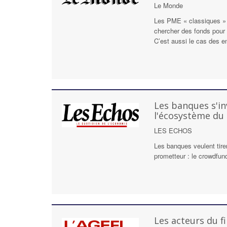
Le Monde
Les PME « classiques » 
chercher des fonds pour
C’est aussi le cas des en
Les banques s'in
l'écosystème du
LES ECHOS
Les banques veulent tire
prometteur : le crowdfund
Les acteurs du 