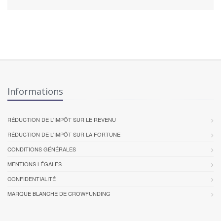
Informations
RÉDUCTION DE L'IMPÔT SUR LE REVENU
RÉDUCTION DE L'IMPÔT SUR LA FORTUNE
CONDITIONS GÉNÉRALES
MENTIONS LÉGALES
CONFIDENTIALITÉ
MARQUE BLANCHE DE CROWFUNDING