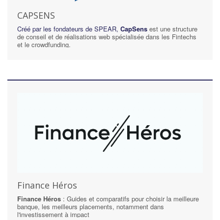
CAPSENS
Créé par les fondateurs de SPEAR,
CapSens
est une structure
de conseil et de réalisations web spécialisée dans les Fintechs
et le crowdfunding.
Finance Héros
Finance Héros
: Guides et comparatifs pour choisir la meilleure
banque, les meilleurs placements, notamment dans
l'investissement à impact