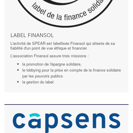
LABEL FINANSOL
L'activité de SPEAR est labellisée Finansol qui atteste de sa
fiabilité d'un point de vue éthique et financier.
L'association Finansol assure trois missions :
la promotion de l'épargne solidaire,
le lobbying pour la prise en compte de la finance solidaire
par les pouvoirs publics
la gestion du label.