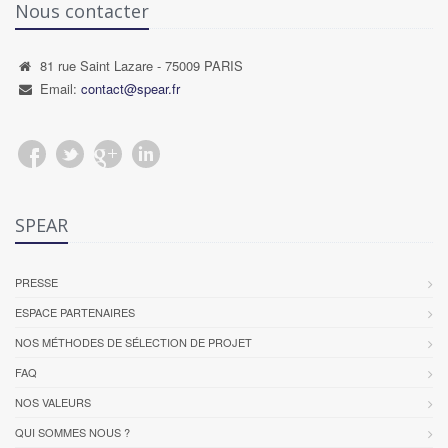
Nous contacter
81 rue Saint Lazare - 75009 PARIS
Email:
contact@spear.fr
SPEAR
PRESSE
ESPACE PARTENAIRES
NOS MÉTHODES DE SÉLECTION DE PROJET
FAQ
NOS VALEURS
QUI SOMMES NOUS ?